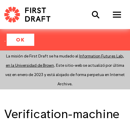
Search
.
OK
La misión de First Draft se ha mudado al
Information Futures Lab,
en la Universidad de Brown
. Este sitio-web se actualizó por última
vez en enero de 2023 y está alojado de forma perpetua en Internet
Archive.
Verification-machine