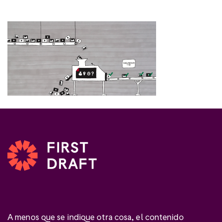
A menos que se indique otra cosa, el contenido