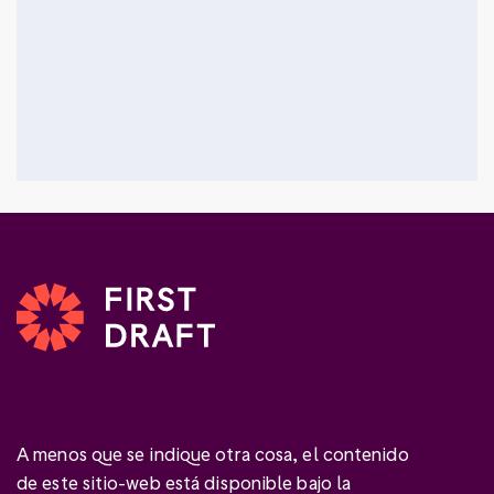
A menos que se indique otra cosa, el contenido
de este sitio-web está disponible bajo la