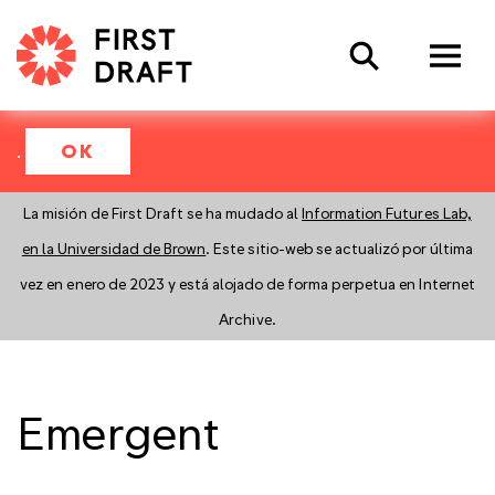
Search
.
OK
La misión de First Draft se ha mudado al
Information Futures Lab,
en la Universidad de Brown
. Este sitio-web se actualizó por última
vez en enero de 2023 y está alojado de forma perpetua en Internet
Archive.
Emergent