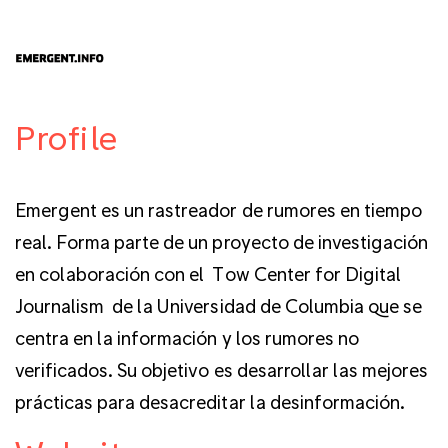
Profile
Emergent es un rastreador de rumores en tiempo
real. Forma parte de un proyecto de investigación
en colaboración con el Tow Center for Digital
Journalism de la Universidad de Columbia que se
centra en la información y los rumores no
verificados. Su objetivo es desarrollar las mejores
prácticas para desacreditar la desinformación.