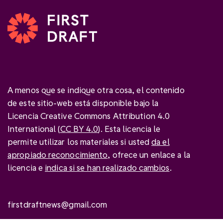
A menos que se indique otra cosa, el contenido
de este sitio-web está disponible bajo la
Licencia Creative Commons Attribution 4.0
International (
CC BY 4.0
). Esta licencia le
permite utilizar los materiales si usted
da el
apropiado reconocimiento
, ofrece un enlace a la
licencia e
indica si se han realizado cambios
.
firstdraftnews@gmail.com