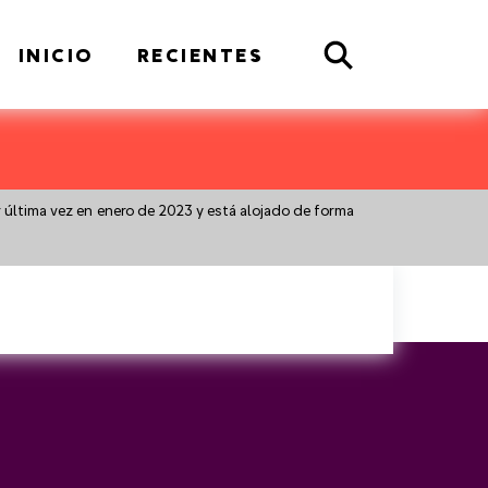
Search
INICIO
RECIENTES
r última vez en enero de 2023 y está alojado de forma