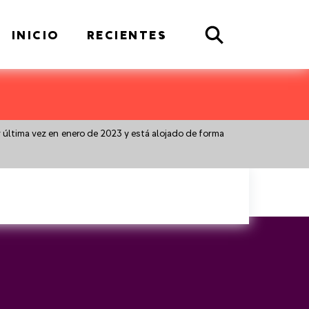
Search
INICIO
RECIENTES
r última vez en enero de 2023 y está alojado de forma