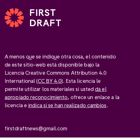
A menos que se indique otra cosa, el contenido
de este sitio-web está disponible bajo la
Licencia Creative Commons Attribution 4.0
International (
CC BY 4.0
). Esta licencia le
permite utilizar los materiales si usted
da el
apropiado reconocimiento
, ofrece un enlace a la
licencia e
indica si se han realizado cambios
.
firstdraftnews@gmail.com