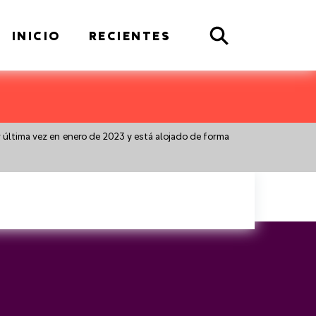
Search
INICIO
RECIENTES
r última vez en enero de 2023 y está alojado de forma