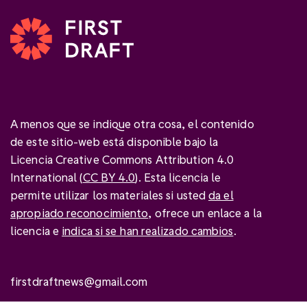
A menos que se indique otra cosa, el contenido
de este sitio-web está disponible bajo la
Licencia Creative Commons Attribution 4.0
International (
CC BY 4.0
). Esta licencia le
permite utilizar los materiales si usted
da el
apropiado reconocimiento
, ofrece un enlace a la
licencia e
indica si se han realizado cambios
.
firstdraftnews@gmail.com