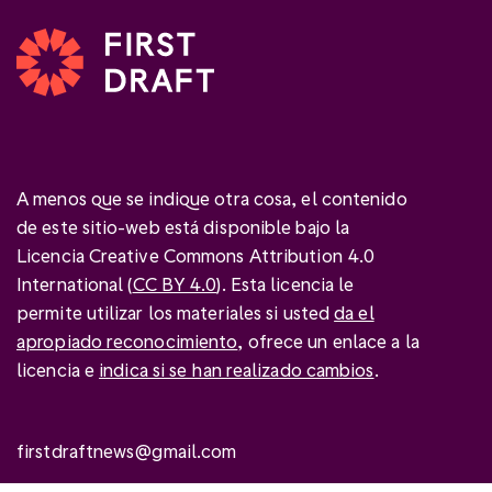
A menos que se indique otra cosa, el contenido
de este sitio-web está disponible bajo la
Licencia Creative Commons Attribution 4.0
International (
CC BY 4.0
). Esta licencia le
permite utilizar los materiales si usted
da el
apropiado reconocimiento
, ofrece un enlace a la
licencia e
indica si se han realizado cambios
.
firstdraftnews@gmail.com