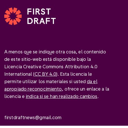
A menos que se indique otra cosa, el contenido
de este sitio-web está disponible bajo la
Licencia Creative Commons Attribution 4.0
International (
CC BY 4.0
). Esta licencia le
permite utilizar los materiales si usted
da el
apropiado reconocimiento
, ofrece un enlace a la
licencia e
indica si se han realizado cambios
.
firstdraftnews@gmail.com