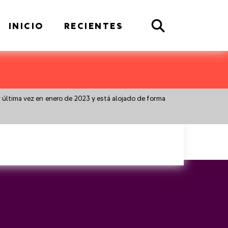
Search
INICIO
RECIENTES
r última vez en enero de 2023 y está alojado de forma