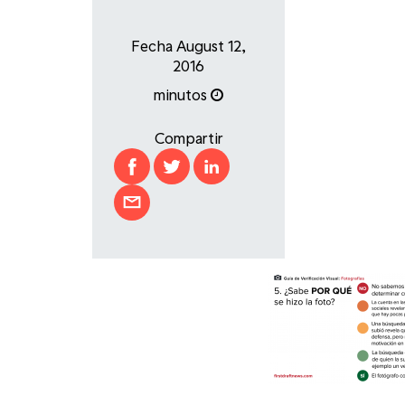
Fecha August 12,
2016
minutos
Compartir