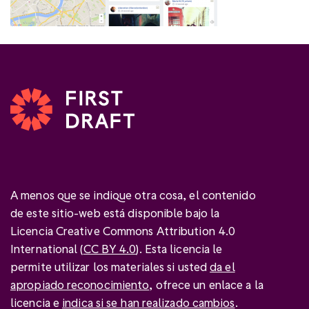
A menos que se indique otra cosa, el contenido
de este sitio-web está disponible bajo la
Licencia Creative Commons Attribution 4.0
International (
CC BY 4.0
). Esta licencia le
permite utilizar los materiales si usted
da el
apropiado reconocimiento
, ofrece un enlace a la
licencia e
indica si se han realizado cambios
.