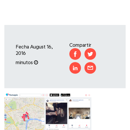
Compartir
Fecha August 16,
2016
minutos