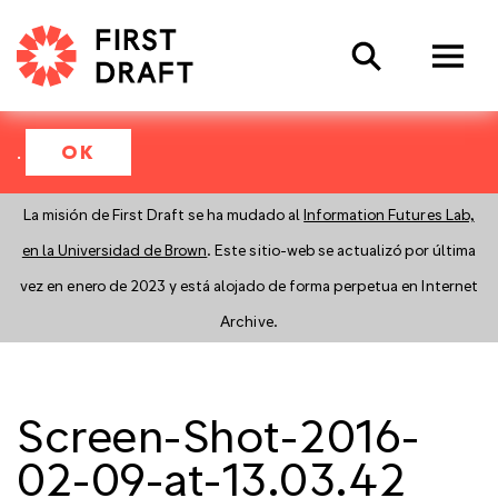
Search
.
OK
La misión de First Draft se ha mudado al
Information Futures Lab,
en la Universidad de Brown
. Este sitio-web se actualizó por última
vez en enero de 2023 y está alojado de forma perpetua en Internet
Archive.
Screen-Shot-2016-
02-09-at-13.03.42