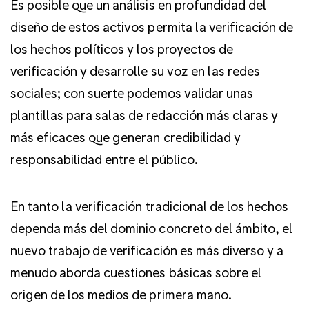
Es posible que un análisis en profundidad del
diseño de estos activos permita la verificación de
los hechos políticos y los proyectos de
verificación y desarrolle su voz en las redes
sociales; con suerte podemos validar unas
plantillas para salas de redacción más claras y
más eficaces que generan credibilidad y
responsabilidad entre el público.
En tanto la verificación tradicional de los hechos
dependa más del dominio concreto del ámbito, el
nuevo trabajo de verificación es más diverso y a
menudo aborda cuestiones básicas sobre el
origen de los medios de primera mano.