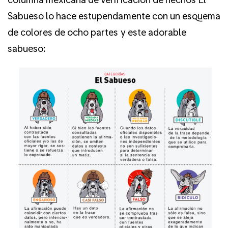
Sabueso lo hace estupendamente con un esquema
de colores de ocho partes y este adorable
sabueso: