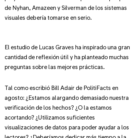
de Nyhan, Amazeen y Silverman de los sistemas
visuales debería tomarse en serio.
El estudio de Lucas Graves ha inspirado una gran
cantidad de reflexión útil y ha planteado muchas
preguntas sobre las mejores prácticas.
Tal como escribió Bill Adair de PolitiFacts en
agosto: ¿Estamos alargando demasiado nuestra
verificación de los hechos? ¿O la estamos
acortando? ¿Utilizamos suficientes
visualizaciones de datos para poder ayudar a los
lectores? ¿Deberíamos dedicar más tiempo a la