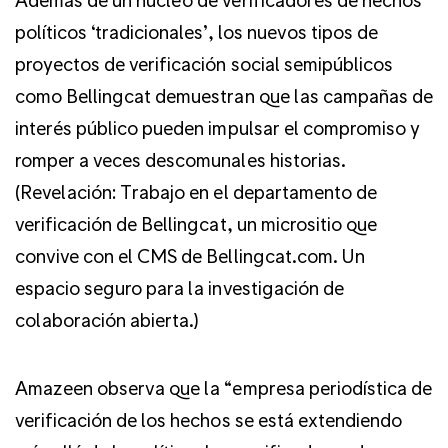
políticos ‘tradicionales’, los nuevos tipos de
proyectos de verificación social semipúblicos
como Bellingcat demuestran que las campañas de
interés público pueden impulsar el compromiso y
romper a veces descomunales historias.
(Revelación: Trabajo en el departamento de
verificación de Bellingcat, un micrositio que
convive con el CMS de Bellingcat.com. Un
espacio seguro para la investigación de
colaboración abierta.)
Amazeen observa que la “empresa periodística de
verificación de los hechos se está extendiendo