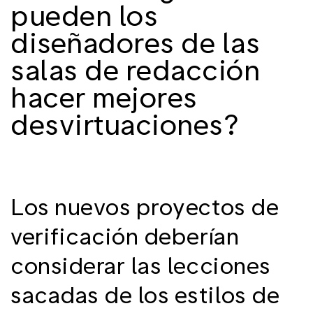
pueden los
diseñadores de las
salas de redacción
hacer mejores
desvirtuaciones?
Los nuevos proyectos de
verificación deberían
considerar las lecciones
sacadas de los estilos de