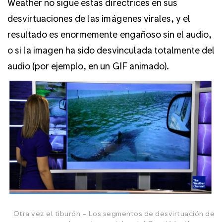
Weather no sigue estas directrices en sus
desvirtuaciones de las imágenes virales, y el
resultado es enormemente engañoso sin el audio,
o si la imagen ha sido desvinculada totalmente del
audio (por ejemplo, en un GIF animado).
Otra vez el tiburón – Los segmentos de desvirtuación de