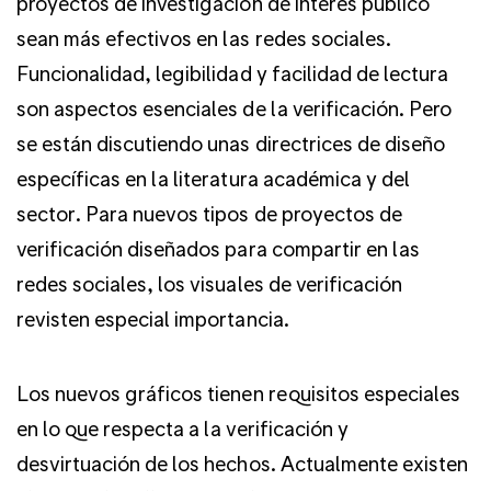
proyectos de investigación de interés público
sean más efectivos en las redes sociales.
Funcionalidad, legibilidad y facilidad de lectura
son aspectos esenciales de la verificación. Pero
se están discutiendo unas directrices de diseño
específicas en la literatura académica y del
sector. Para nuevos tipos de proyectos de
verificación diseñados para compartir en las
redes sociales, los visuales de verificación
revisten especial importancia.
Los nuevos gráficos tienen requisitos especiales
en lo que respecta a la verificación y
desvirtuación de los hechos. Actualmente existen