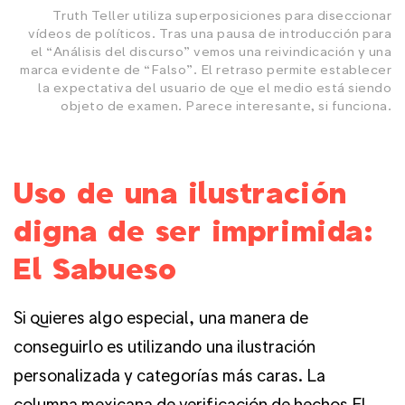
Truth Teller utiliza superposiciones para diseccionar
vídeos de políticos. Tras una pausa de introducción para
el “Análisis del discurso” vemos una reivindicación y una
marca evidente de “Falso”. El retraso permite establecer
la expectativa del usuario de que el medio está siendo
objeto de examen. Parece interesante, si funciona.
Uso de una ilustración
digna de ser imprimida:
El Sabueso
Si quieres algo especial, una manera de
conseguirlo es utilizando una ilustración
personalizada y categorías más caras. La
columna mexicana de verificación de hechos El