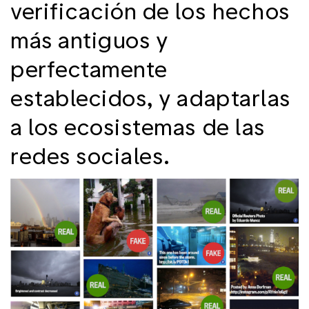
verificación de los hechos
más antiguos y
perfectamente
establecidos, y adaptarlas
a los ecosistemas de las
redes sociales.