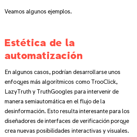
Veamos algunos ejemplos.
Estética de la
automatización
En algunos casos, podrían desarrollarse unos
enfoques más algorítmicos como TrooClick,
LazyTruth y TruthGoogles para intervenir de
manera semiautomática en el flujo de la
desinformación. Esto resulta interesante para los
diseñadores de interfaces de verificación porque
crea nuevas posibilidades interactivas y visuales.