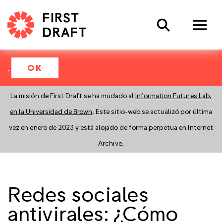
Search
.
OK
La misión de First Draft se ha mudado al
Information Futures Lab,
en la Universidad de Brown
. Este sitio-web se actualizó por última
vez en enero de 2023 y está alojado de forma perpetua en Internet
Archive.
Redes sociales
antivirales: ¿Cómo