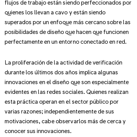
flujos de trabajo están siendo perfeccionados por
quienes los llevan a cavo y están siendo
superados por un enfoque más cercano sobre las
posibilidades de diseño que hacen que funcionen
perfectamente en un entorno conectado en red.
La proliferación de la actividad de verificación
durante los últimos dos años implica algunas
innovaciones en el diseño que son especialmente
evidentes en las redes sociales. Quienes realizan
esta práctica operan en el sector público por
varias razones; independientemente de sus
motivaciones, cabe observarlos más de cerca y
conocer sus innovaciones.