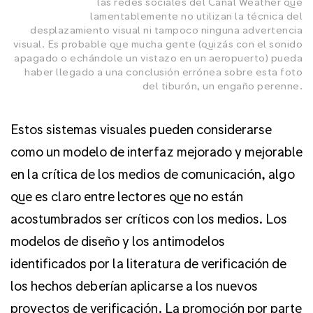
las redes sociales del Canal Weather que
lamentablemente no utilizan la técnica del
desplazamiento visual ni tampoco ninguna advertencia
visual. Es probable que mucha gente (quizás con el sonido
apagado o echándole un vistazo en un aeropuerto) pueda
haber llegado a una conclusión errónea sobre esta foto
del tiburón, un engaño perenne.
Estos sistemas visuales pueden considerarse
como un modelo de interfaz mejorado y mejorable
en la crítica de los medios de comunicación, algo
que es claro entre lectores que no están
acostumbrados ser críticos con los medios. Los
modelos de diseño y los antimodelos
identificados por la literatura de verificación de
los hechos deberían aplicarse a los nuevos
proyectos de verificación. La promoción por parte