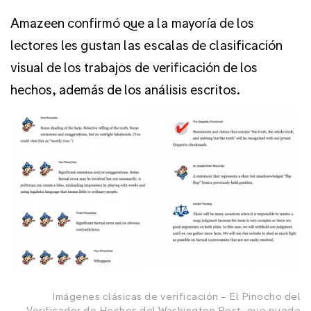
Amazeen confirmó que a la mayoría de los
lectores les gustan las escalas de clasificación
visual de los trabajos de verificación de los
hechos, además de los análisis escritos.
Imágenes clásicas de verificación – El Pinocho del
Verificador de Hechos del Washington Post, que puede