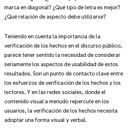
marca en diagonal? ¿Qué tipo de letra es mejor?
¿Qué relación de aspecto debe utilizarse?
Teniendo en cuenta la importancia de la
verificación de los hechos en el discurso público,
parece tener sentido la necesidad de considerar
seriamente los aspectos de usabilidad de estos
resultados. Son un punto de contacto clave entre
los esfuerzos de verificación de los hechos y los
lectores. Y en las redes sociales, donde el
contenido visual a menudo repercute en los
usuarios, la verificación de los hechos necesita
adoptar una forma visual y verbal.