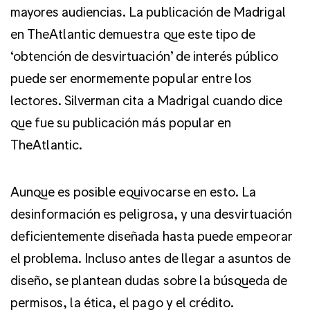
mayores audiencias. La publicación de Madrigal
en TheAtlantic demuestra que este tipo de
‘obtención de desvirtuación’ de interés público
puede ser enormemente popular entre los
lectores. Silverman cita a Madrigal cuando dice
que fue su publicación más popular en
TheAtlantic.
Aunque es posible equivocarse en esto. La
desinformación es peligrosa, y una desvirtuación
deficientemente diseñada hasta puede empeorar
el problema. Incluso antes de llegar a asuntos de
diseño, se plantean dudas sobre la búsqueda de
permisos, la ética, el pago y el crédito.