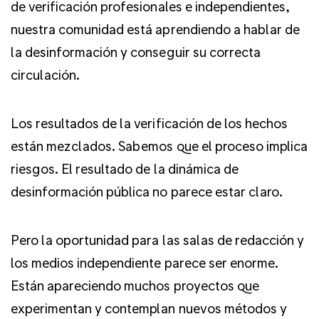
de verificación profesionales e independientes,
nuestra comunidad está aprendiendo a hablar de
la desinformación y conseguir su correcta
circulación.
Los resultados de la verificación de los hechos
están mezclados. Sabemos que el proceso implica
riesgos. El resultado de la dinámica de
desinformación pública no parece estar claro.
Pero la oportunidad para las salas de redacción y
los medios independiente parece ser enorme.
Están apareciendo muchos proyectos que
experimentan y contemplan nuevos métodos y