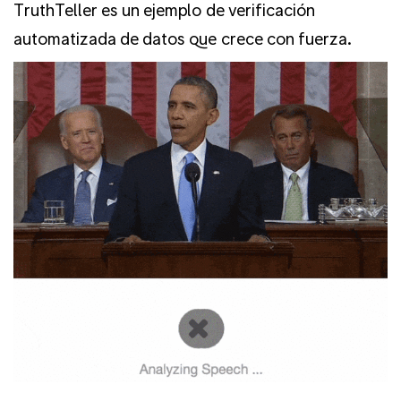
TruthTeller es un ejemplo de verificación
automatizada de datos que crece con fuerza.