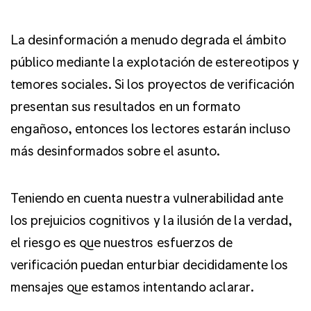
La desinformación a menudo degrada el ámbito
público mediante la explotación de estereotipos y
temores sociales. Si los proyectos de verificación
presentan sus resultados en un formato
engañoso, entonces los lectores estarán incluso
más desinformados sobre el asunto.
Teniendo en cuenta nuestra vulnerabilidad ante
los prejuicios cognitivos y la ilusión de la verdad,
el riesgo es que nuestros esfuerzos de
verificación puedan enturbiar decididamente los
mensajes que estamos intentando aclarar.