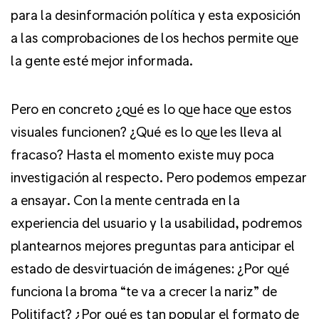
para la desinformación política y esta exposición
a las comprobaciones de los hechos permite que
la gente esté mejor informada.
Pero en concreto ¿qué es lo que hace que estos
visuales funcionen? ¿Qué es lo que les lleva al
fracaso? Hasta el momento existe muy poca
investigación al respecto. Pero podemos empezar
a ensayar. Con la mente centrada en la
experiencia del usuario y la usabilidad, podremos
plantearnos mejores preguntas para anticipar el
estado de desvirtuación de imágenes: ¿Por qué
funciona la broma “te va a crecer la nariz” de
Politifact? ¿Por qué es tan popular el formato de