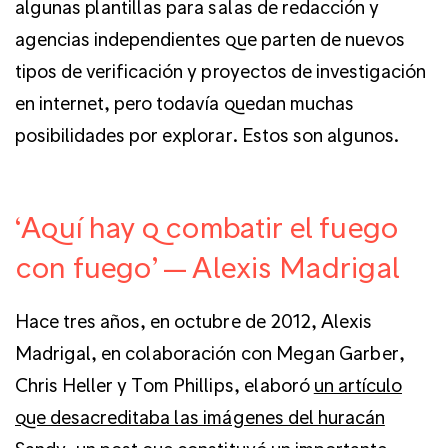
algunas plantillas para salas de redacción y
agencias independientes que parten de nuevos
tipos de verificación y proyectos de investigación
en internet, pero todavía quedan muchas
posibilidades por explorar. Estos son algunos.
‘Aquí hay q combatir el fuego
con fuego’ — Alexis Madrigal
Hace tres años, en octubre de 2012, Alexis
Madrigal, en colaboración con Megan Garber,
Chris Heller y Tom Phillips, elaboró
un artículo
que desacreditaba las imágenes del huracán