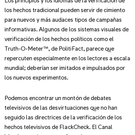
Los principios y los idiomas de la verificación de
los hechos tradicional pueden servir de cimiento
para nuevos y más audaces tipos de campañas
informativas. Algunos de los sistemas visuales de
verificación de los hechos políticos como el
Truth-O-Meter™, de PolitiFact, parece que
repercuten especialmente en los lectores a escala
mundial; deberían ser imitados e impulsados por
los nuevos experimentos.
Podemos encontrar un montón de debates
televisivos de las desvirtuaciones que no han
seguido las directrices de la verificación de los
hechos televisivos de FlackCheck. El Canal