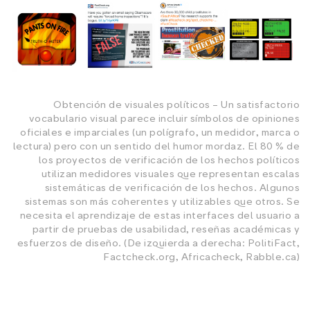
Obtención de visuales políticos – Un satisfactorio
vocabulario visual parece incluir símbolos de opiniones
oficiales e imparciales (un polígrafo, un medidor, marca o
lectura) pero con un sentido del humor mordaz. El 80 % de
los proyectos de verificación de los hechos políticos
utilizan medidores visuales que representan escalas
sistemáticas de verificación de los hechos. Algunos
sistemas son más coherentes y utilizables que otros. Se
necesita el aprendizaje de estas interfaces del usuario a
partir de pruebas de usabilidad, reseñas académicas y
esfuerzos de diseño. (De izquierda a derecha: PolitiFact,
Factcheck.org, Africacheck, Rabble.ca)