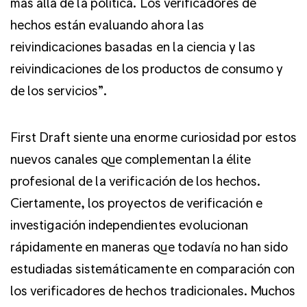
más allá de la política. Los verificadores de
hechos están evaluando ahora las
reivindicaciones basadas en la ciencia y las
reivindicaciones de los productos de consumo y
de los servicios”.
First Draft siente una enorme curiosidad por estos
nuevos canales que complementan la élite
profesional de la verificación de los hechos.
Ciertamente, los proyectos de verificación e
investigación independientes evolucionan
rápidamente en maneras que todavía no han sido
estudiadas sistemáticamente en comparación con
los verificadores de hechos tradicionales. Muchos