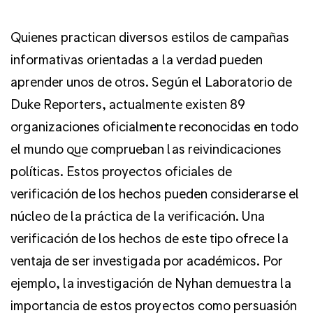
Quienes practican diversos estilos de campañas
informativas orientadas a la verdad pueden
aprender unos de otros. Según el Laboratorio de
Duke Reporters, actualmente existen 89
organizaciones oficialmente reconocidas en todo
el mundo que comprueban las reivindicaciones
políticas. Estos proyectos oficiales de
verificación de los hechos pueden considerarse el
núcleo de la práctica de la verificación. Una
verificación de los hechos de este tipo ofrece la
ventaja de ser investigada por académicos. Por
ejemplo, la investigación de Nyhan demuestra la
importancia de estos proyectos como persuasión