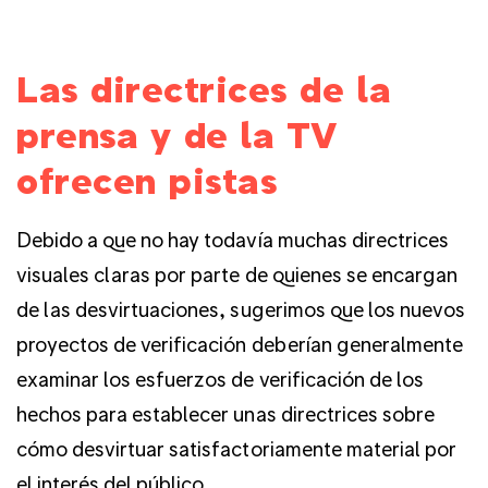
Las directrices de la
prensa y de la TV
ofrecen pistas
Debido a que no hay todavía muchas directrices
visuales claras por parte de quienes se encargan
de las desvirtuaciones, sugerimos que los nuevos
proyectos de verificación deberían generalmente
examinar los esfuerzos de verificación de los
hechos para establecer unas directrices sobre
cómo desvirtuar satisfactoriamente material por
el interés del público.