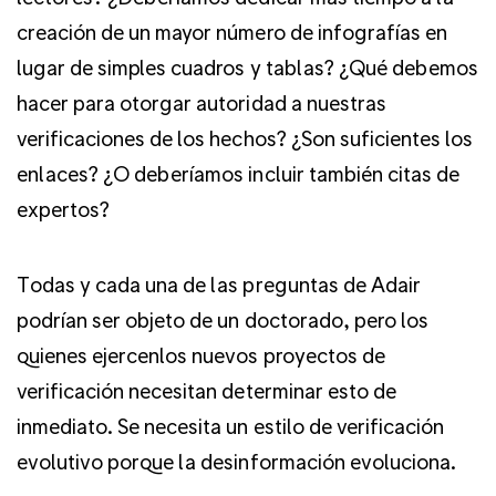
creación de un mayor número de infografías en
lugar de simples cuadros y tablas? ¿Qué debemos
hacer para otorgar autoridad a nuestras
verificaciones de los hechos? ¿Son suficientes los
enlaces? ¿O deberíamos incluir también citas de
expertos?
Todas y cada una de las preguntas de Adair
podrían ser objeto de un doctorado, pero los
quienes ejercenlos nuevos proyectos de
verificación necesitan determinar esto de
inmediato. Se necesita un estilo de verificación
evolutivo porque la desinformación evoluciona.