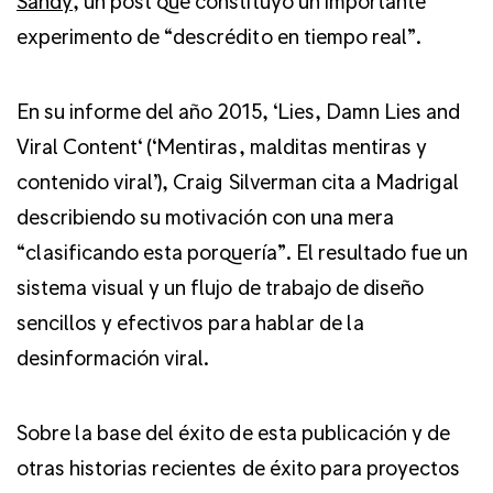
Sandy
, un post que constituyó un importante
experimento de “descrédito en tiempo real”.
En su informe del año 2015, ‘Lies, Damn Lies and
Viral Content‘ (‘Mentiras, malditas mentiras y
contenido viral’), Craig Silverman cita a Madrigal
describiendo su motivación con una mera
“clasificando esta porquería”. El resultado fue un
sistema visual y un flujo de trabajo de diseño
sencillos y efectivos para hablar de la
desinformación viral.
Sobre la base del éxito de esta publicación y de
otras historias recientes de éxito para proyectos