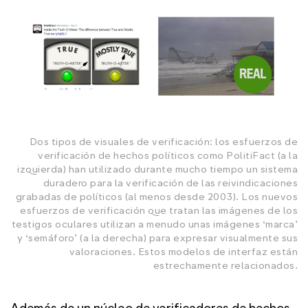
Dos tipos de visuales de verificación: los esfuerzos de
verificación de hechos políticos como PolitiFact (a la
izquierda) han utilizado durante mucho tiempo un sistema
duradero para la verificación de las reivindicaciones
grabadas de políticos (al menos desde 2003). Los nuevos
esfuerzos de verificación que tratan las imágenes de los
testigos oculares utilizan a menudo unas imágenes ‘marca’
y ‘semáforo’ (a la derecha) para expresar visualmente sus
valoraciones. Estos modelos de interfaz están
estrechamente relacionados.
Además de un núcleo de verificadores de hechos