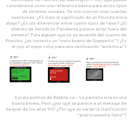
considerarse como una referencia básica para estos tipos
de sistemas visuales. Se nos ocurren unas cuantas
cuestiones: ¿Es claro el significado de un Pinocho boca
abajo? ¿Es útil diferenciar entre cuatro tipos de falso? ¿El
símbolo de Veredicto Pendiente parece estar fuera del
sistema? Para alguien que no se acuerde del cuento de
Pinocho, ¿es correcto un “visto bueno de Geppetto”? ¿Es
el rojo el mejor color para una verificación “auténtica”?
Escala política de Rabble.ca – La pantalla rota es una
buena broma. Pero ¿por qué se parece a un mensaje de
beeper de los años 90? ¿Por qué es verde la clasificación
“prácticamente falso”?