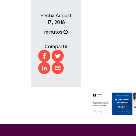
Fecha August
17, 2016
minutos
Compartir