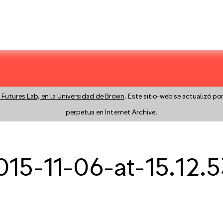
 Futures Lab, en la Universidad de Brown
. Este sitio-web se actualizó po
perpetua en Internet Archive.
15-11-06-at-15.12.5