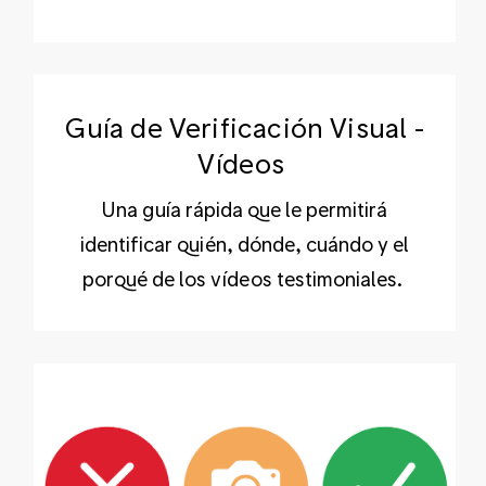
Guía de Verificación Visual -
Vídeos
Una guía rápida que le permitirá
identificar quién, dónde, cuándo y el
porqué de los vídeos testimoniales.