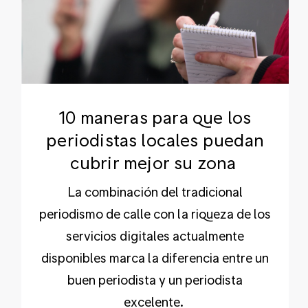
10 maneras para que los
periodistas locales puedan
cubrir mejor su zona
La combinación del tradicional
periodismo de calle con la riqueza de los
servicios digitales actualmente
disponibles marca la diferencia entre un
buen periodista y un periodista
excelente.