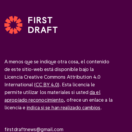
A menos que se indique otra cosa, el contenido
de este sitio-web está disponible bajo la
Licencia Creative Commons Attribution 4.0
International (
CC BY 4.0
). Esta licencia le
permite utilizar los materiales si usted
da el
apropiado reconocimiento
, ofrece un enlace a la
licencia e
indica si se han realizado cambios
.
firstdraftnews@gmail.com