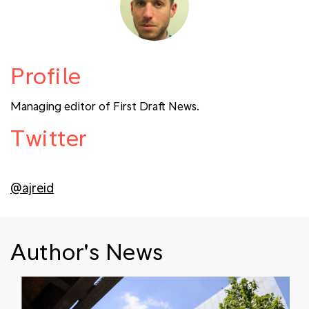
Profile
Managing editor of First Draft News.
Twitter
@ajreid
Author's News