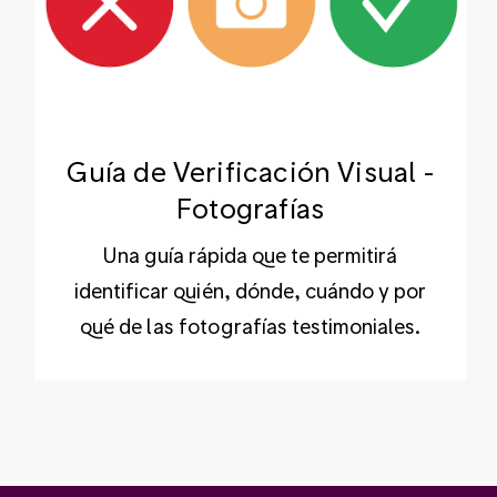
Guía de Verificación Visual -
Fotografías
Una guía rápida que te permitirá
identificar quién, dónde, cuándo y por
qué de las fotografías testimoniales.