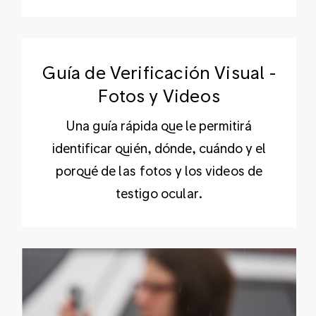
Guía de Verificación Visual -
Fotos y Videos
Una guía rápida que le permitirá
identificar quién, dónde, cuándo y el
porqué de las fotos y los videos de
testigo ocular.