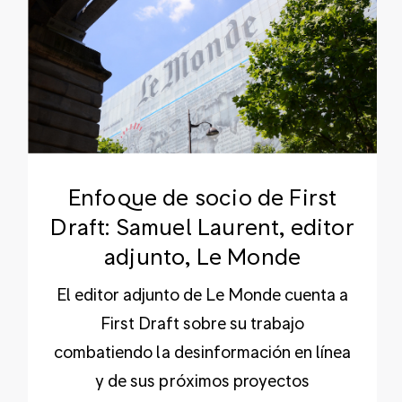
Enfoque de socio de First
Draft: Samuel Laurent, editor
adjunto, Le Monde
El editor adjunto de Le Monde cuenta a
First Draft sobre su trabajo
combatiendo la desinformación en línea
y de sus próximos proyectos