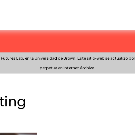
 Futures Lab, en la Universidad de Brown
. Este sitio-web se actualizó po
perpetua en Internet Archive.
ting